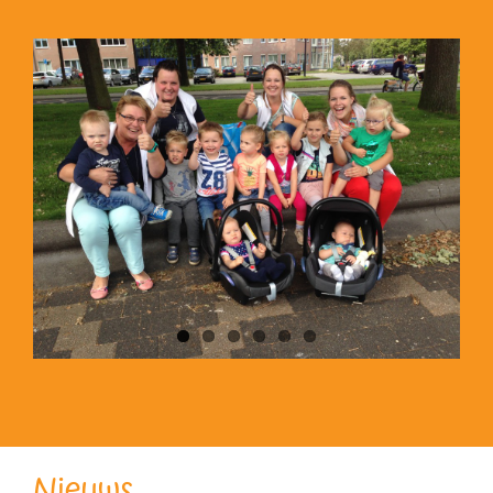
Nieuws