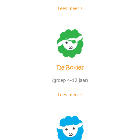
Lees meer
De Bokjes
(groep 4-12 jaar)
Lees meer