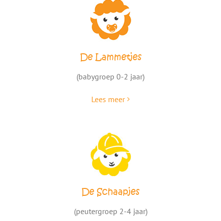
De Lammetjes
(babygroep 0-2 jaar)
Lees meer
De Schaapjes
(peutergroep 2-4 jaar)