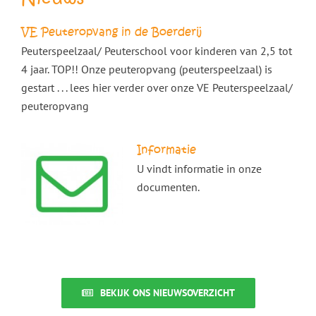
VE Peuteropvang in de Boerderij
Peuterspeelzaal/ Peuterschool voor kinderen van 2,5 tot
4 jaar. TOP!! Onze peuteropvang (peuterspeelzaal) is
gestart . . . lees hier verder over onze VE Peuterspeelzaal/
peuteropvang
Informatie
U vindt informatie in onze
documenten.
BEKIJK ONS NIEUWSOVERZICHT