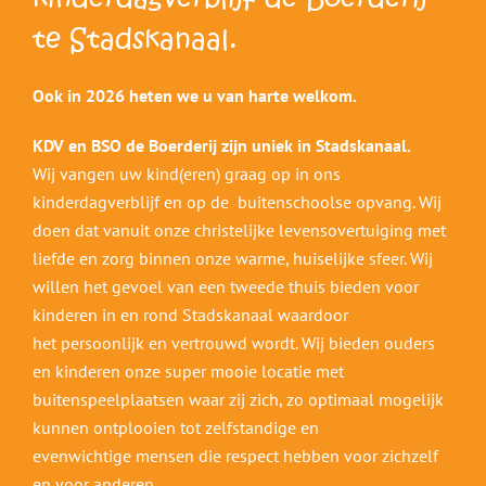
te Stadskanaal.
Ook in 2026 heten we u van harte welkom.
KDV en BSO de Boerderij zijn uniek in Stadskanaal.
Wij vangen uw kind(eren) graag op in ons
kinderdagverblijf en op de buitenschoolse opvang. Wij
doen dat vanuit onze christelijke levensovertuiging met
liefde en zorg binnen onze warme, huiselijke sfeer. Wij
willen het gevoel van een tweede thuis bieden voor
kinderen in en rond Stadskanaal waardoor
het persoonlijk en vertrouwd wordt. Wij bieden ouders
en kinderen onze super mooie locatie met
buitenspeelplaatsen waar zij zich, zo optimaal mogelijk
kunnen ontplooien tot zelfstandige en
evenwichtige mensen die respect hebben voor zichzelf
en voor anderen.