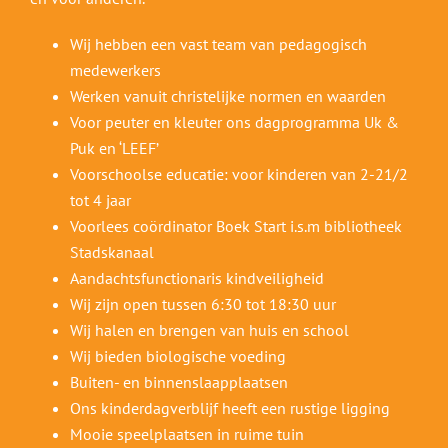
Wij hebben een vast team van pedagogisch
medewerkers
Werken vanuit christelijke normen en waarden
Voor peuter en kleuter ons dagprogramma Uk &
Puk en ‘LEEF’
Voorschoolse educatie: voor kinderen van 2-21/2
tot 4 jaar
Voorlees coördinator Boek Start i.s.m bibliotheek
Stadskanaal
Aandachtsfunctionaris kindveiligheid
Wij zijn open tussen 6:30 tot 18:30 uur
Wij halen en brengen van huis en school
Wij bieden biologische voeding
Buiten- en binnenslaapplaatsen
Ons kinderdagverblijf heeft een rustige ligging
Mooie speelplaatsen in ruime tuin