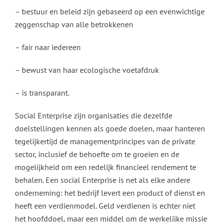
– bestuur en beleid zijn gebaseerd op een evenwichtige
zeggenschap van alle betrokkenen
– fair naar iedereen
– bewust van haar ecologische voetafdruk
– is transparant.
Social Enterprise zijn organisaties die dezelfde
doelstellingen kennen als goede doelen, maar hanteren
tegelijkertijd de managementprincipes van de private
sector, inclusief de behoefte om te groeien en de
mogelijkheid om een redelijk financieel rendement te
behalen. Een social Enterprise is net als elke andere
onderneming: het bedrijf levert een product of dienst en
heeft een verdienmodel. Geld verdienen is echter niet
het hoofddoel, maar een middel om de werkelijke missie