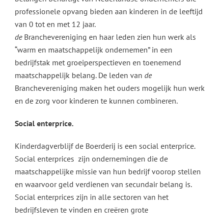
professionele opvang bieden aan kinderen in de leeftijd
van 0 tot en met 12 jaar.
de
Branchevereniging en haar leden zien hun werk als
“warm en maatschappelijk ondernemen” in een
bedrijfstak met groeiperspectieven en toenemend
maatschappelijk belang. De leden van
de
Branchevereniging maken het ouders mogelijk hun werk
en de zorg voor kinderen te kunnen combineren.
Social enterprice.
Kinderdagverblijf de Boerderij is een social enterprice.
Social enterprices zijn ondernemingen die de
maatschappelijke missie van hun bedrijf voorop stellen
en waarvoor geld verdienen van secundair belang is.
Social enterprices zijn in alle sectoren van het
bedrijfsleven te vinden en creëren grote