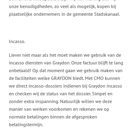
onze benodigdheden, zo veel als mogelijk, kopen bij
plaatselijke ondernemers in de gemeente Stadskanaal.
Incasso.
Liever niet maar als het moet maken we gebruik van de
incasso diensten van Graydon. Onze factuur blijft te lang
onbetaald! Op dat moment gaan we gebruik maken van
de faciliteiten welke GRAYDON biedt. Met CMO kunnen
we direct incasso-dossiers indienen bij Graydon Incasso
en checken wij de status van het dossier. Simpel en
zonder extra inspanning. Natuurlijk willen we deze
manier van werken voorkomen en rekenen we op
normale betalingen binnen de afgesproken
betalingstermijn.