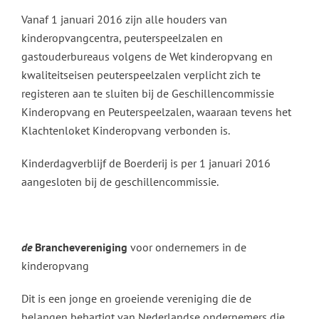
Vanaf 1 januari 2016 zijn alle houders van
kinderopvangcentra, peuterspeelzalen en
gastouderbureaus volgens de Wet kinderopvang en
kwaliteitseisen peuterspeelzalen verplicht zich te
registeren aan te sluiten bij de Geschillencommissie
Kinderopvang en Peuterspeelzalen, waaraan tevens het
Klachtenloket Kinderopvang verbonden is.
Kinderdagverblijf de Boerderij is per 1 januari 2016
aangesloten bij de geschillencommissie.
de
Branchevereniging
voor ondernemers in de
kinderopvang
Dit is een jonge en groeiende vereniging die de
belangen behartigt van Nederlandse ondernemers die