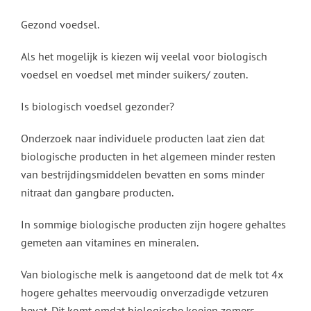
Gezond voedsel.
Als het mogelijk is kiezen wij veelal voor biologisch
voedsel en voedsel met minder suikers/ zouten.
Is biologisch voedsel gezonder?
Onderzoek naar individuele producten laat zien dat
biologische producten in het algemeen minder resten
van bestrijdingsmiddelen bevatten en soms minder
nitraat dan gangbare producten.
In sommige biologische producten zijn hogere gehaltes
gemeten aan vitamines en mineralen.
Van biologische melk is aangetoond dat de melk tot 4x
hogere gehaltes meervoudig onverzadigde vetzuren
bevat. Dit komt omdat biologische koeien zomers