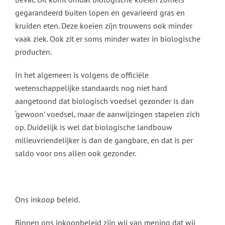
gegarandeerd buiten lopen en gevarieerd gras en
kruiden eten. Deze koeien zijn trouwens ook minder
vaak ziek. Ook zit er soms minder water in biologische
producten.
In het algemeen is volgens de officiële
wetenschappelijke standaards nog niet hard
aangetoond dat biologisch voedsel gezonder is dan
‘gewoon’ voedsel, maar de aanwijzingen stapelen zich
op. Duidelijk is wel dat biologische landbouw
milieuvriendelijker is dan de gangbare, en dat is per
saldo voor ons allen ook gezonder.
Ons inkoop beleid.
Binnen ons inkoopbeleid zijn wij van mening dat wij