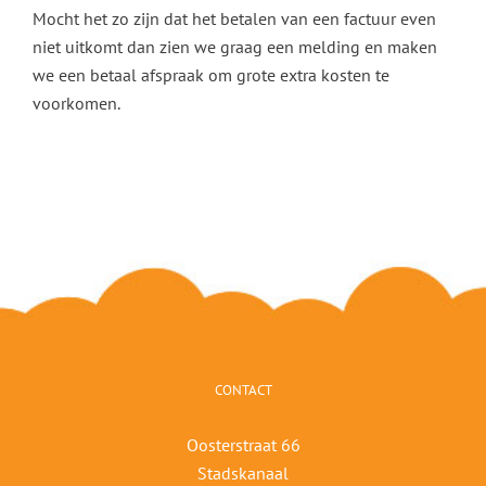
Mocht het zo zijn dat het betalen van een factuur even
niet uitkomt dan zien we graag een melding en maken
we een betaal afspraak om grote extra kosten te
voorkomen.
CONTACT
Oosterstraat 66
Stadskanaal