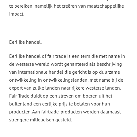
te bereiken, namelijk het creëren van maatschappelijke
impact.
Eerlijke handel.
Eerlijke handel of fair trade is een term die met name in
de westerse wereld wordt gehanteerd als beschrijving
van internationale handel die gericht is op duurzame
ontwikkeling in ontwikkelingslanden, met name bij de
export van zulke landen naar rijkere westerse landen.
Fair Trade duidt op een streven om boeren uit het
buitenland een eerlijke prijs te betalen voor hun
producten. Aan fairtrade-producten worden daarnaast
strengere milieueisen gesteld.