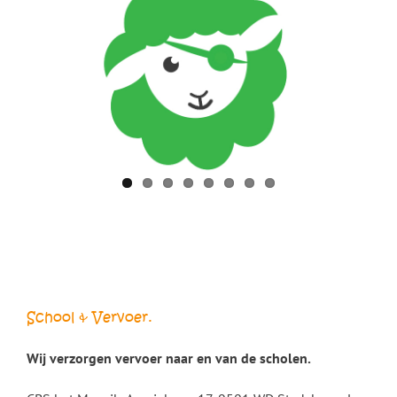
School & Vervoer.
Wij verzorgen vervoer naar en van de scholen.