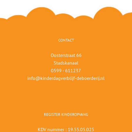
CONTACT
Oosterstraat 66
Stadskanaal
0599 - 611237
info@kinderdagverblijf-deboerderij.nl
REGISTER KINDEROPVANG
KDV nummer : 19.55.05.025