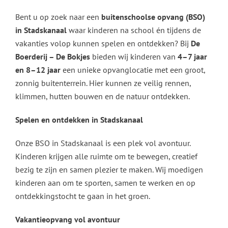
Bent u op zoek naar een
buitenschoolse opvang (BSO)
in Stadskanaal
waar kinderen na school én tijdens de
vakanties volop kunnen spelen en ontdekken? Bij
De
Boerderij – De Bokjes
bieden wij kinderen van
4–7 jaar
en 8–12 jaar
een unieke opvanglocatie met een groot,
zonnig buitenterrein. Hier kunnen ze veilig rennen,
klimmen, hutten bouwen en de natuur ontdekken.
Spelen en ontdekken in Stadskanaal
Onze BSO in Stadskanaal is een plek vol avontuur.
Kinderen krijgen alle ruimte om te bewegen, creatief
bezig te zijn en samen plezier te maken. Wij moedigen
kinderen aan om te sporten, samen te werken en op
ontdekkingstocht te gaan in het groen.
Vakantieopvang vol avontuur