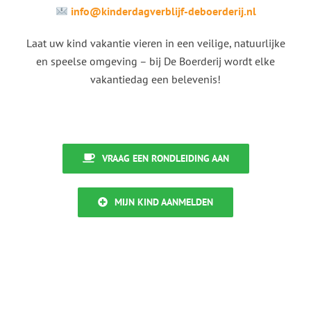
info@kinderdagverblijf-deboerderij.nl
Laat uw kind vakantie vieren in een veilige, natuurlijke
en speelse omgeving – bij De Boerderij wordt elke
vakantiedag een belevenis!
VRAAG EEN RONDLEIDING AAN
MIJN KIND AANMELDEN