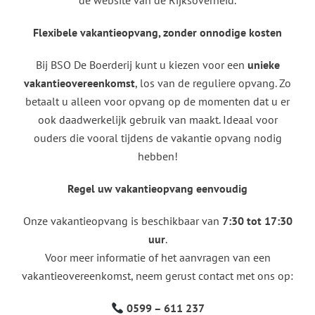
Flexibele vakantieopvang, zonder onnodige kosten
Bij BSO De Boerderij kunt u kiezen voor een
unieke
vakantieovereenkomst
, los van de reguliere opvang. Zo
betaalt u alleen voor opvang op de momenten dat u er
ook daadwerkelijk gebruik van maakt. Ideaal voor
ouders die vooral tijdens de vakantie opvang nodig
hebben!
Regel uw vakantieopvang eenvoudig
Onze vakantieopvang is beschikbaar van
7:30 tot 17:30
uur
.
Voor meer informatie of het aanvragen van een
vakantieovereenkomst, neem gerust contact met ons op:
0599 – 611 237