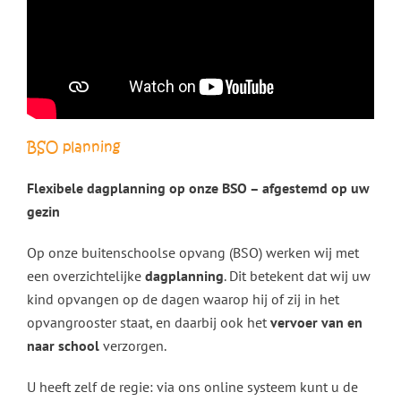
BSO planning
Flexibele dagplanning op onze BSO – afgestemd op uw
gezin
Op onze buitenschoolse opvang (BSO) werken wij met
een overzichtelijke
dagplanning
. Dit betekent dat wij uw
kind opvangen op de dagen waarop hij of zij in het
opvangrooster staat, en daarbij ook het
vervoer van en
naar school
verzorgen.
U heeft zelf de regie: via ons online systeem kunt u de