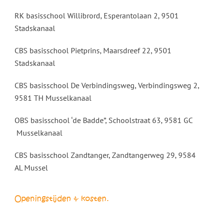
RK basisschool Willibrord,
Esperantolaan 2, 9501
Stadskanaal
CBS basisschool Pietprins,
Maarsdreef 22, 9501
Stadskanaal
CBS basisschool De Verbindingsweg, Verbindingsweg 2,
9581 TH Musselkanaal
OBS basisschool ‘de Badde”, Schoolstraat 63, 9581 GC
Musselkanaal
CBS basisschool Zandtanger,
Zandtangerweg 29, 9584
AL Mussel
Openingstijden & kosten.