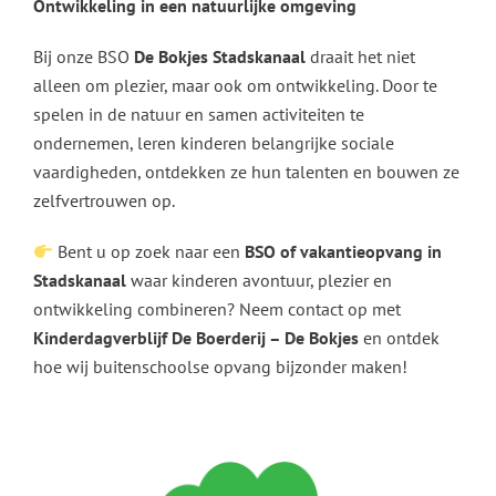
Ontwikkeling in een natuurlijke omgeving
Bij onze BSO
De Bokjes Stadskanaal
draait het niet
alleen om plezier, maar ook om ontwikkeling. Door te
spelen in de natuur en samen activiteiten te
ondernemen, leren kinderen belangrijke sociale
vaardigheden, ontdekken ze hun talenten en bouwen ze
zelfvertrouwen op.
Bent u op zoek naar een
BSO of vakantieopvang in
Stadskanaal
waar kinderen avontuur, plezier en
ontwikkeling combineren? Neem contact op met
Kinderdagverblijf De Boerderij – De Bokjes
en ontdek
hoe wij buitenschoolse opvang bijzonder maken!