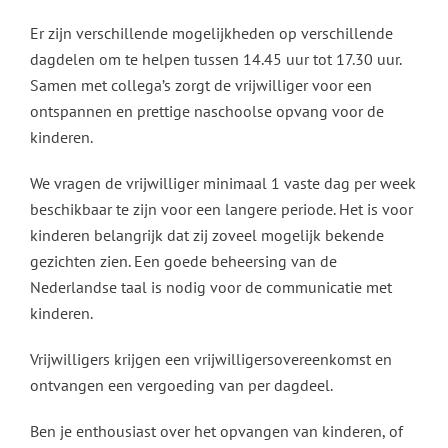
Er zijn verschillende mogelijkheden op verschillende
dagdelen om te helpen tussen 14.45 uur tot 17.30 uur.
Samen met collega’s zorgt de vrijwilliger voor een
ontspannen en prettige naschoolse opvang voor de
kinderen.
We vragen de vrijwilliger minimaal 1 vaste dag per week
beschikbaar te zijn voor een langere periode. Het is voor
kinderen belangrijk dat zij zoveel mogelijk bekende
gezichten zien. Een goede beheersing van de
Nederlandse taal is nodig voor de communicatie met
kinderen.
Vrijwilligers krijgen een vrijwilligersovereenkomst en
ontvangen een vergoeding van per dagdeel.
Ben je enthousiast over het opvangen van kinderen, of