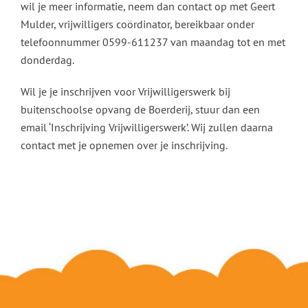
wil je meer informatie, neem dan contact op met Geert
Mulder, vrijwilligers coördinator, bereikbaar onder
telefoonnummer 0599-611237 van maandag tot en met
donderdag.
Wil je je inschrijven voor Vrijwilligerswerk bij
buitenschoolse opvang de Boerderij, stuur dan een
email ‘Inschrijving Vrijwilligerswerk’. Wij zullen daarna
contact met je opnemen over je inschrijving.