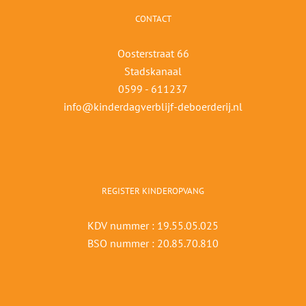
CONTACT
Oosterstraat 66
Stadskanaal
0599 - 611237
info@kinderdagverblijf-deboerderij.nl
REGISTER KINDEROPVANG
KDV nummer : 19.55.05.025
BSO nummer : 20.85.70.810